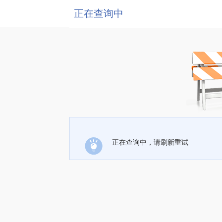
正在查询中
正在查询中，请刷新重试