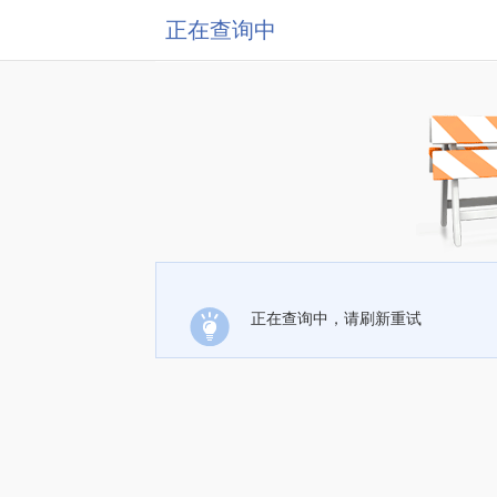
正在查询中
正在查询中，请刷新重试