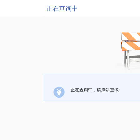
正在查询中
正在查询中，请刷新重试