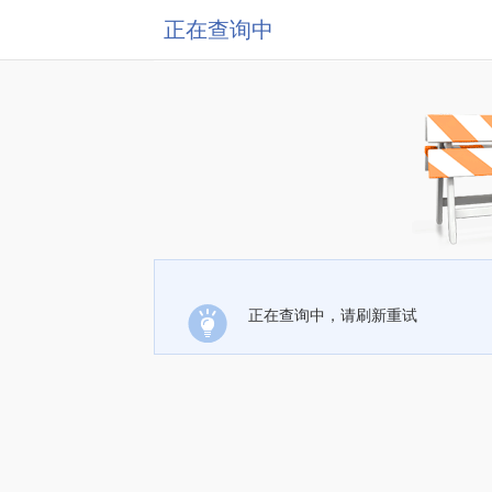
正在查询中
正在查询中，请刷新重试