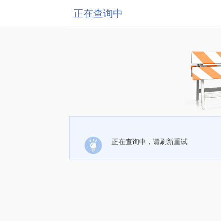
正在查询中
正在查询中，请刷新重试